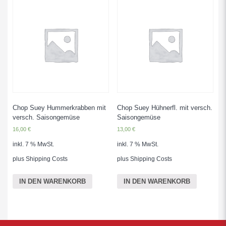
Chop Suey Hummerkrabben mit
Chop Suey Hühnerfl. mit versch.
versch. Saisongemüse
Saisongemüse
16,00
€
13,00
€
inkl. 7 % MwSt.
inkl. 7 % MwSt.
plus
Shipping Costs
plus
Shipping Costs
IN DEN WARENKORB
IN DEN WARENKORB