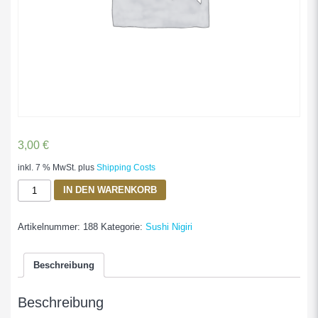
3,00
€
inkl. 7 % MwSt.
plus
Shipping Costs
Ika
IN DEN WARENKORB
Menge
Artikelnummer:
188
Kategorie:
Sushi Nigiri
Beschreibung
Beschreibung