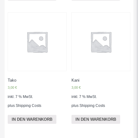
Tako
Kani
3,00
€
3,00
€
inkl. 7 % MwSt.
inkl. 7 % MwSt.
plus
Shipping Costs
plus
Shipping Costs
IN DEN WARENKORB
IN DEN WARENKORB