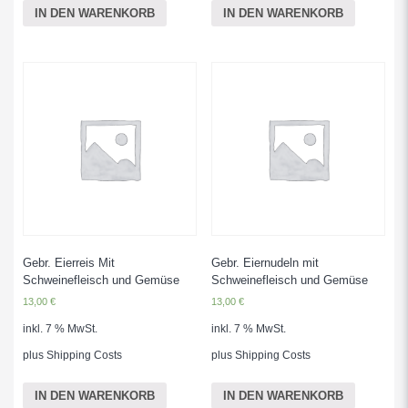
IN DEN WARENKORB
IN DEN WARENKORB
Gebr. Eierreis Mit
Gebr. Eiernudeln mit
Schweinefleisch und Gemüse
Schweinefleisch und Gemüse
13,00
€
13,00
€
inkl. 7 % MwSt.
inkl. 7 % MwSt.
plus
Shipping Costs
plus
Shipping Costs
IN DEN WARENKORB
IN DEN WARENKORB