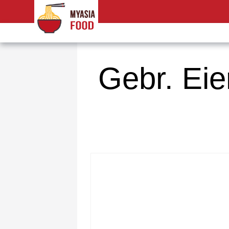
Gebr. Eie