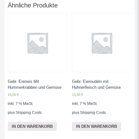
Ähnliche Produkte
Gebr. Eierreis Mit
Gebr. Eiernudeln mit
Hummerkrabben und Gemüse
Hühnerfleisch und Gemüse
16,00
€
13,00
€
inkl. 7 % MwSt.
inkl. 7 % MwSt.
plus
Shipping Costs
plus
Shipping Costs
IN DEN WARENKORB
IN DEN WARENKORB