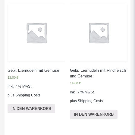
Gebr. Eiernudeln mit Gemüse
Gebr. Eiernudeln mit Rindfleisch
und Gemüse
12,00
€
14,00
€
inkl. 7 % MwSt.
inkl. 7 % MwSt.
plus
Shipping Costs
plus
Shipping Costs
IN DEN WARENKORB
IN DEN WARENKORB