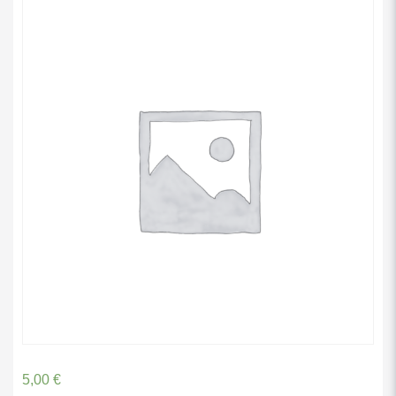
5,00
€