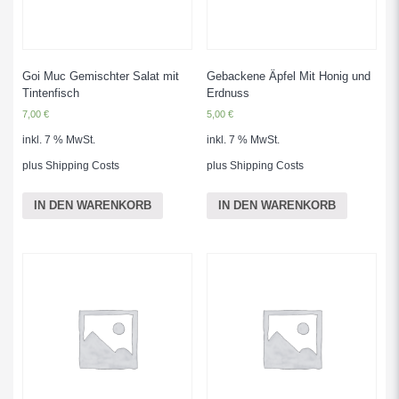
Goi Muc Gemischter Salat mit
Gebackene Äpfel Mit Honig und
Tintenfisch
Erdnuss
7,00
€
5,00
€
inkl. 7 % MwSt.
inkl. 7 % MwSt.
plus
Shipping Costs
plus
Shipping Costs
IN DEN WARENKORB
IN DEN WARENKORB