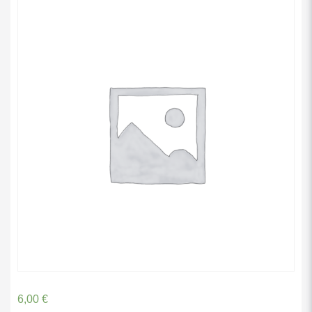
6,00
€